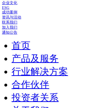
企业文化
ESG
成功案例
资讯与活动
联系我们
加入我们
通知公告
首页
产品及服务
行业解决方案
合作伙伴
投资者关系