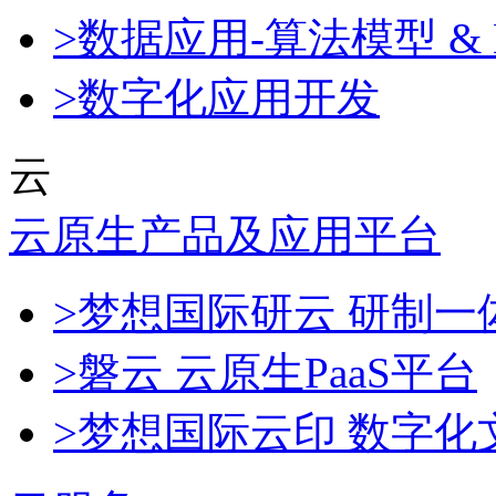
>数据应用-算法模型 & 
>数字化应用开发
云
云原生产品及应用平台
>梦想国际研云 研制
>磐云 云原生PaaS平台
>梦想国际云印 数字化