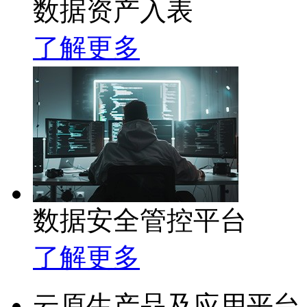
数据资产入表
了解更多
数据安全管控平台
了解更多
云原生产品及应用平台