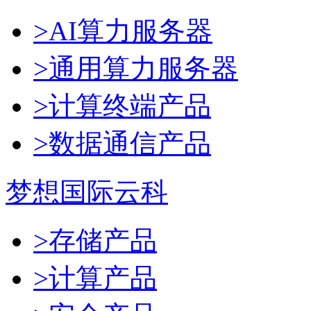
>AI算力服务器
>通用算力服务器
>计算终端产品
>数据通信产品
梦想国际云科
>存储产品
>计算产品