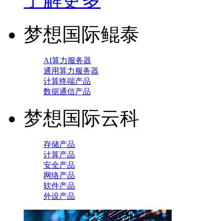
梦想国际鲲泰
AI算力服务器
通用算力服务器
计算终端产品
数据通信产品
梦想国际云科
存储产品
计算产品
安全产品
网络产品
软件产品
外设产品