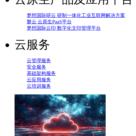
梦想国际研云 研制一体化工业互联网解决方案
磐云 云原生PaaS平台
梦想国际云印 数字化文印管理平台
云服务
云管理服务
安全服务
基础架构服务
云应用服务
云培训服务