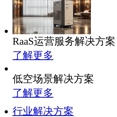
RaaS运营服务解决方案
了解更多
低空场景解决方案
了解更多
行业解决方案