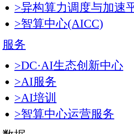
>异构算力调度与加速
>智算中心(AICC)
服务
>DC·AI生态创新中心
>AI服务
>AI培训
>智算中心运营服务