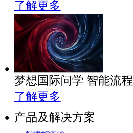
了解更多
梦想国际问学 智能流
了解更多
产品及解决方案
数据安全管控平台